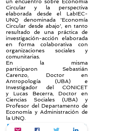
un encuentro sobre Economía
Circular y la perspectiva
elaborada desde el LabIEC-
UNQ denominada 'Economía
Circular desde abajo', en tanto
resultado de una práctica de
investigación-acción elaborada
en forma colaborativa con
organizaciones sociales y
comunitarias.
En la misma
participaron Sebastián
Carenzo, Doctor en
Antropología (UBA) e
Investigador del CONICET
y Lucas Becerra, Doctor en
Ciencias Sociales (UBA) y
Profesor del Departamento de
Economía y Administración de
la UNQ.