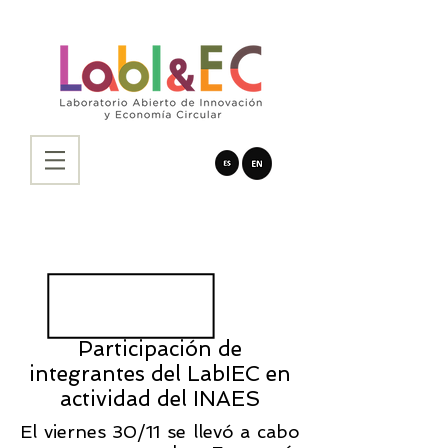
Participación de
integrantes del LabIEC en
actividad del INAES
El viernes 30/11 se llevó a cabo