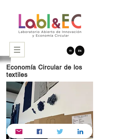
Economía Circular de los
textiles